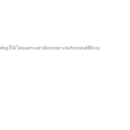
oling ก็ได้ โดยเฉพาะอย่างยิ่งรถเหมาะสมกับรถยนต์ที่มีรอบ