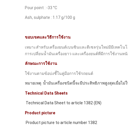
Pour point : -33 °C
Ash, sulphate : 1.17 g/100 g
ขอบเขตและวิธีการใช้งาน
เหมาะสำหรับเครื่องยนต์เบนซินและดีเซลรุ่นใหม่มีมีเทคโนโลย
การเปลี่ยนน้ำมันเครื่องยาว และเครื่องยนต์ที่มีการใช้งานหนั
ลักษณะการใช้งาน
ใช้งานตามข้อบ่งชี้ในคู่มือการใช้รถยนต์
หมายเหตุ น้ำมันเครื่องชนิดนี้จะมีประสิทธิภาพสูงสุดเมื่อไม่ใ
Technical Data Sheets
Technical Data Sheet to article 1382 (EN)
Product picture
Product picture to article number 1382