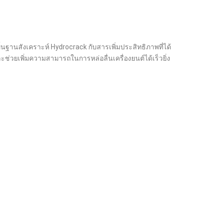
้นฐานสังเคราะห์ Hydrocrack กับสารเพิ่มประสิทธิภาพที่ได้
ละช่วยเพิ่มความสามารถในการหล่อลื่นเครื่องยนต์ได้เร็วยิ่ง