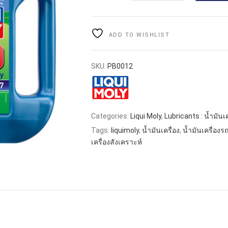
ADD TO WISHLIST
SKU:
PB0012
Categories:
Liqui Moly
,
Lubricants : น้ำมันเค
Tags:
liquimoly
,
น้ำมันเครื่อง
,
น้ำมันเครื่อง
เครื่องสังเคราะห์