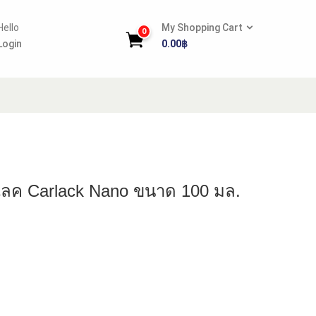
Hello
My Shopping Cart
0
Login
0.00
฿
์แลค Carlack Nano ขนาด 100 มล.