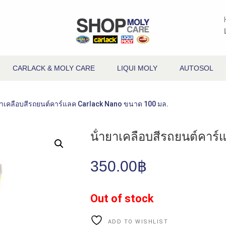
CARLACK & MOLY CARE
LIQUI MOLY
AUTOSOL
ายาเคลือบสีรถยนต์คาร์แลค Carlack Nano ขนาด 100 มล.
น้ํายาเคลือบสีรถยนต์คาร
350.00
฿
Out of stock
ADD TO WISHLIST